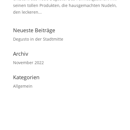
seinen tollen Produkten, die hausgemachten Nudeln,
den leckeren...
Neueste Beiträge
Degusto in der Stadtmitte
Archiv
November 2022
Kategorien
Allgemein