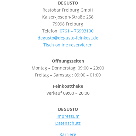
DEGUSTO
Restobar Freiburg GmbH
Kaiser-Joseph-Straße 258
79098 Freiburg
Telefon:
0761 – 76993100
degusto@degusto-feinkost.de
Tisch online reservieren
Öffnungszeiten
Montag – Donnerstag: 09:00 – 23:00
Freitag – Samstag : 09:00 – 01:00
Feinkosttheke
Verkauf 09:00 – 20:00
DEGUSTO
Impressum
Datenschutz
Karriere